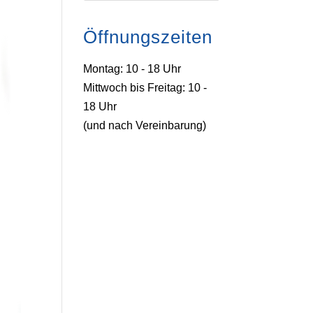
Öffnungszeiten
Montag: 10 - 18 Uhr
Mittwoch bis Freitag: 10 -
18 Uhr
(und nach Vereinbarung)