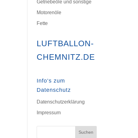
Getriebeöle und sonstige
Motorenöle
Fette
LUFTBALLON-
CHEMNITZ.DE
Info’s zum
Datenschutz
Datenschutzerklärung
Impressum