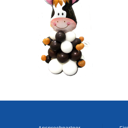
Ansprechpartner
Fi