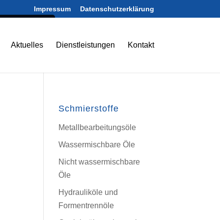
Impressum
Datenschutzerklärung
nformationen
Aktuelles
Dienstleistungen
Kontakt
Schmierstoffe
Metallbearbeitungsöle
Wassermischbare Öle
Nicht wassermischbare
Öle
Hydrauliköle und
Formentrennöle