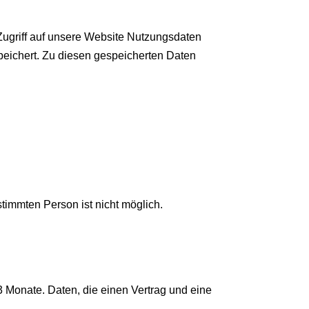
ugriff auf unsere Website Nutzungsdaten
speichert. Zu diesen gespeicherten Daten
timmten Person ist nicht möglich.
 Monate. Daten, die einen Vertrag und eine