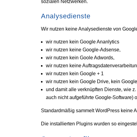
sozialen Netzwerken.
Analysedienste
Wir nutzen keine Analysedienste von Google
wir nutzen kein Google Ananlytics
wir nutzen keine Google-Adsense,
wir nutzen kein Goole Adwords,
wir nutzen keine Auftragsdatenverarbeitu
wir nutzen kein Google + 1
wir nutzen kein Google Drive, kein Googl
und damit alle verknüpften Dienste, wie z
auch nicht aufgeführte Google-Software) 
Standardmäßig sammelt WordPress keine A
Die installierten Plugins wurden so eingeste