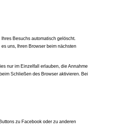
 Ihres Besuchs automatisch gelöscht.
n es uns, Ihren Browser beim nächsten
es nur im Einzelfall erlauben, die Annahme
beim Schließen des Browser aktivieren. Bei
. Buttons zu Facebook oder zu anderen