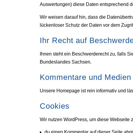
Auswertungen) diese Daten entsprechend de
Wir weisen darauf hin, dass die Datenübertr
lückenloser Schutz der Daten vor dem Zugriff 
Ihr Recht auf Beschwerde
Ihnen steht ein Beschwerderecht zu, falls 
Bundeslandes Sachsen.
Kommentare und Medien
Unsere Homepage ist rein informativ und l
Cookies
Wir nutzen WordPress, um diese Webseite z
du einen Kommentar auf dieser Seite abgi