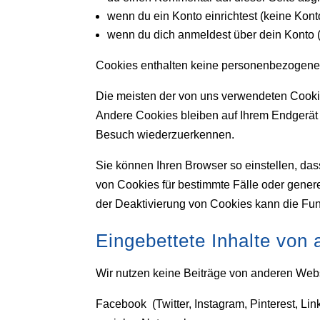
wenn du ein Konto einrichtest (keine Kon
wenn du dich anmeldest über dein Konto (n
Cookies enthalten keine personenbezogene
Die meisten der von uns verwendeten Cooki
Andere Cookies bleiben auf Ihrem Endgerät 
Besuch wiederzuerkennen.
Sie können Ihren Browser so einstellen, da
von Cookies für bestimmte Fälle oder gener
der Deaktivierung von Cookies kann die Funk
Eingebettete Inhalte von
Wir nutzen keine Beiträge von anderen Webse
Facebook (Twitter, Instagram, Pinterest, Li