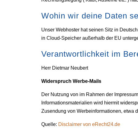
Wohin wir deine Daten s
Unser Webhoster hat seinen Sitz in Deutsch
in Cloud-Speicher außerhalb der EU untergeb
Verantwortlichkeit im Be
Herr Dietmar Neubert
Widerspruch Werbe-Mails
Der Nutzung von im Rahmen der Impressumsp
Informationsmaterialien wird hiermit widersp
Zusendung von Werbeinformationen, etwa d
Quelle:
Disclaimer von eRecht24.de