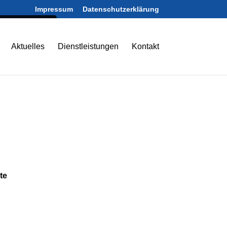
Impressum
Datenschutzerklärung
nformationen
Aktuelles
Dienstleistungen
Kontakt
te