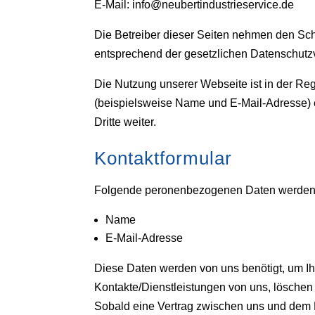
E-Mail: info@neubertindustrieservice.de
Die Betreiber dieser Seiten nehmen den Sch
entsprechend der gesetzlichen Datenschutzv
Die Nutzung unserer Webseite ist in der 
(beispielsweise Name und E-Mail-Adresse) erh
Dritte weiter.
Kontaktformular
Folgende peronenbezogenen Daten werden a
Name
E-Mail-Adresse
Diese Daten werden von uns benötigt, um I
Kontakte/Dienstleistungen von uns, löschen 
Sobald eine Vertrag zwischen uns und dem K