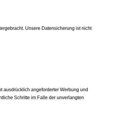
ergebracht. Unsere Datensicherung ist nicht
ht ausdrücklich angeforderter Werbung und
tliche Schritte im Falle der unverlangten